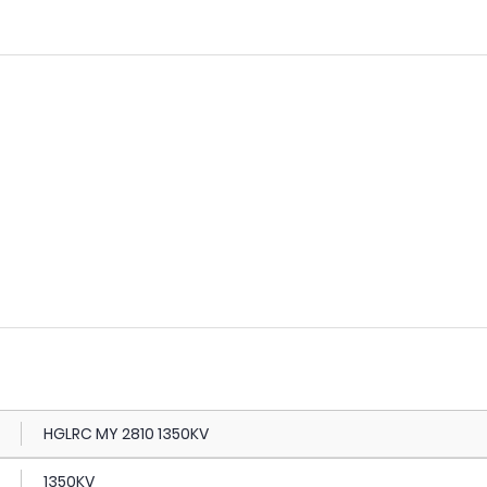
HGLRC MY 2810 1350KV
1350KV