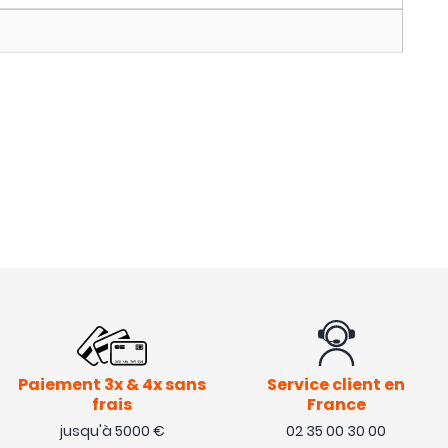
Paiement 3x & 4x sans
Service client en
frais
France
jusqu'à 5000 €
02 35 00 30 00