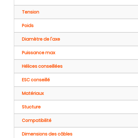
Tension
Poids
Diamètre de l'axe
Puissance max
Hélices conseillées
ESC conseillé
Matériaux
Stucture
Compatibilité
Dimensions des câbles