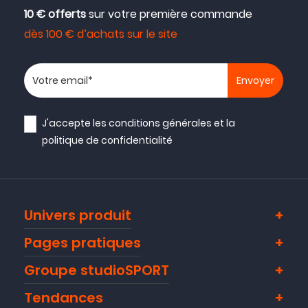
10 € offerts
sur votre première commande
dès 100 € d’achats sur le site
Votre adresse email
J'accepte les
conditions générales
et la
politique de confidentialité
Univers produit
Pages pratiques
Groupe studioSPORT
Tendances