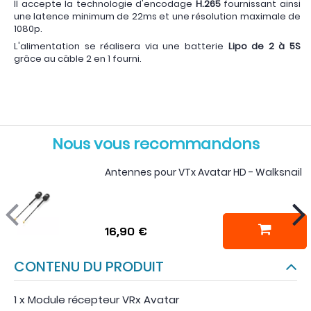
Il accepte la technologie d'encodage
H.265
fournissant ainsi
une latence minimum de 22ms et une résolution maximale de
1080p.
L'alimentation se réalisera via une batterie
Lipo de 2 à 5S
grâce au câble 2 en 1 fourni.
Nous vous recommandons
Antennes pour VTx Avatar HD - Walksnail
16,90 €
CONTENU DU PRODUIT
1 x Module récepteur VRx Avatar