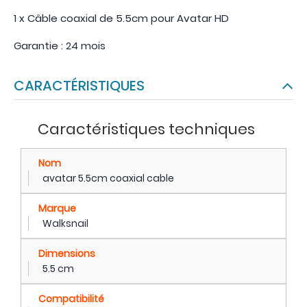
1 x Câble coaxial de 5.5cm pour Avatar HD
Garantie : 24 mois
CARACTÉRISTIQUES
Caractéristiques techniques
Nom
avatar 5.5cm coaxial cable
Marque
Walksnail
Dimensions
5.5 cm
Compatibilité