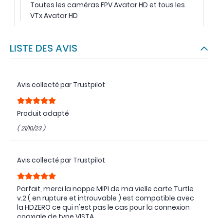
Toutes les caméras FPV Avatar HD et tous les
VTx Avatar HD
LISTE DES AVIS
Avis collecté par Trustpilot
Produit adapté
( 21/10/23 )
Avis collecté par Trustpilot
Parfait, merci la nappe MIPI de ma vielle carte Turtle
v.2 ( en rupture et introuvable ) est compatible avec
la HDZERO ce qui n'est pas le cas pour la connexion
coaxiale de type VISTA.