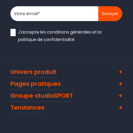
Votre adresse email
J'accepte les
conditions générales
et la
politique de confidentialité
Univers produit
Pages pratiques
Groupe studioSPORT
Tendances