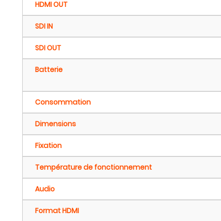
HDMI OUT
SDI IN
SDI OUT
Batterie
Consommation
Dimensions
Fixation
Température de fonctionnement
Audio
Format HDMI