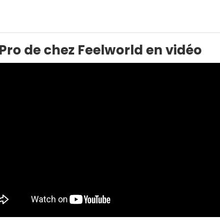
Pro de chez Feelworld en vidéo