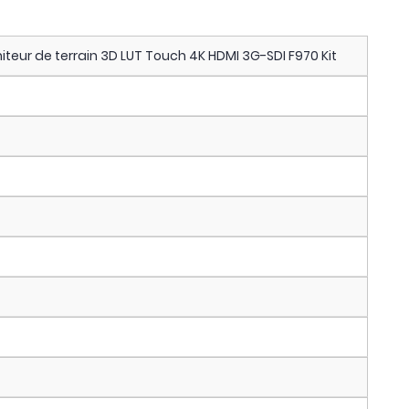
eur de terrain 3D LUT Touch 4K HDMI 3G-SDI F970 Kit