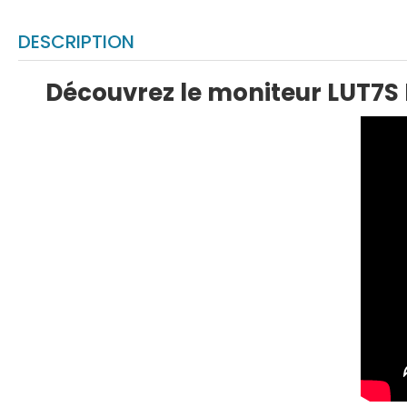
DESCRIPTION
Découvrez le moniteur LUT7S 