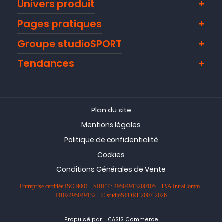
Univers produit
Pages pratiques
Groupe studioSPORT
Tendances
Plan du site
Mentions légales
Politique de confidentialité
Cookies
Conditions Générales de Vente
Entreprise certifiée ISO 9001 - SIRET : 49504913200105 - TVA IntraComm :
FR02495049132 - © studioSPORT 2007-2026
-
Propulsé par
OASIS Commerce