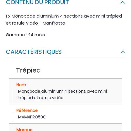
CONTENU DU PRODUIT
1 x Monopode aluminium 4 sections avec mini trépied
et rotule vidéo - Manfrotto
Garantie : 24 mois
CARACTÉRISTIQUES
Trépied
Nom
Monopode aluminium 4 sections avec mini
trépied et rotule vidéo
Référence
MVMXPRO500
Marque