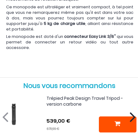
Ce monopode est ultraléger et vraiment compact, à tel point
que vous ne remarquerez même pas qu'il est dans votre sac
à dos, mais vous pourrez toujours compter sur lui pour
supporter jusqu'à
5 kg de charge utile
, alliant ainsi résistance
et portabilité.
Le monopode est doté d'un
connecteur Easy Link 3/8''
qui vous
permet de connecter un retour vidéo ou tout autre
accessoire.
Nous vous recommandons
Trépied Peak Design Travel Tripod -
version carbone
539,00 €
679,99 €