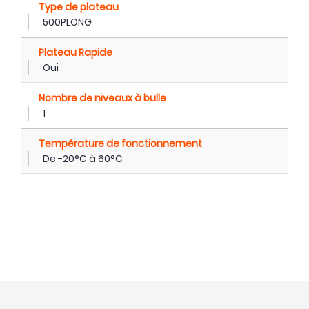
Type de plateau
500PLONG
Plateau Rapide
Oui
Nombre de niveaux à bulle
1
Température de fonctionnement
De -20°C à 60°C