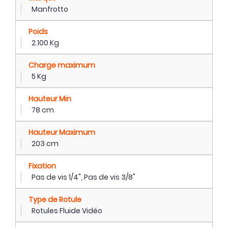
Manfrotto
Poids
2.100 Kg
Charge maximum
5 Kg
Hauteur Min
78 cm
Hauteur Maximum
203 cm
Fixation
Pas de vis 1/4", Pas de vis 3/8"
Type de Rotule
Rotules Fluide Vidéo