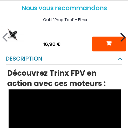
Nous vous recommandons
Outil "Prop Tool" - Ethix
16,90 €
DESCRIPTION
Découvrez Trinx FPV en
action avec ces moteurs :