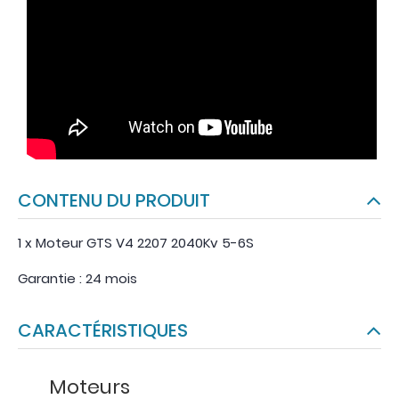
CONTENU DU PRODUIT
1 x Moteur GTS V4 2207 2040Kv 5-6S
Garantie : 24 mois
CARACTÉRISTIQUES
Moteurs