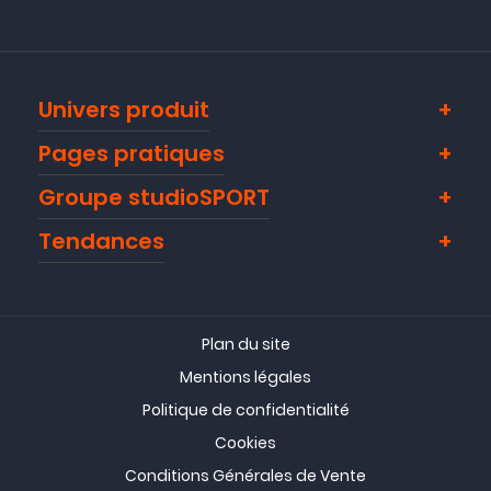
Univers produit
Pages pratiques
Groupe studioSPORT
Tendances
Plan du site
Mentions légales
Politique de confidentialité
Cookies
Conditions Générales de Vente