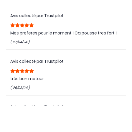
Avis collecté par Trustpilot
Mes preferes pour le moment ! Ca pousse tres fort !
( 27/04/24 )
Avis collecté par Trustpilot
très bon moteur
( 26/03/24 )
Avis collecté par Trustpilot
Très bon produit