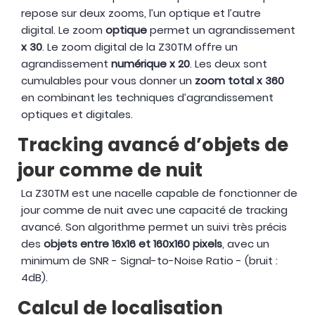
repose sur deux zooms, l’un optique et l’autre
digital. Le zoom
optique
permet un agrandissement
x 30
. Le zoom digital de la Z30TM offre un
agrandissement
numérique x 20
. Les deux sont
cumulables pour vous donner un
zoom total x 360
en combinant les techniques d’agrandissement
optiques et digitales.
Tracking avancé d’objets de
jour comme de nuit
La Z30TM est une nacelle capable de fonctionner de
jour comme de nuit avec une capacité de tracking
avancé. Son algorithme permet un suivi très précis
des
objets entre 16x16 et 160x160 pixels
, avec un
minimum de SNR - Signal-to-Noise Ratio - (bruit :
4dB).
Calcul de localisation