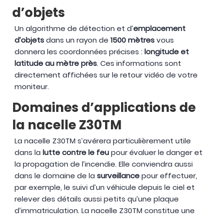
d’objets
Un algorithme de détection et d’
emplacement
d’objets
dans un rayon de
1500 mètres
vous
donnera les coordonnées précises :
longitude et
latitude au mètre près
. Ces informations sont
directement affichées sur le retour vidéo de votre
moniteur.
Domaines d’applications de
la nacelle Z30TM
La nacelle Z30TM s’avérera particulièrement utile
dans la
lutte contre le feu
pour évaluer le danger et
la propagation de l’incendie. Elle conviendra aussi
dans le domaine de la
surveillance
pour effectuer,
par exemple, le suivi d’un véhicule depuis le ciel et
relever des détails aussi petits qu’une plaque
d’immatriculation. La nacelle Z30TM constitue une