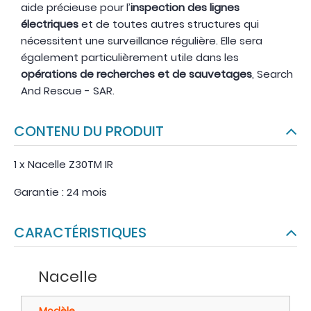
aide précieuse pour l’
inspection des lignes
électriques
et de toutes autres structures qui
nécessitent une surveillance régulière. Elle sera
également particulièrement utile dans les
opérations de recherches et de sauvetages
, Search
And Rescue - SAR.
CONTENU DU PRODUIT
1 x Nacelle Z30TM IR
Garantie : 24 mois
CARACTÉRISTIQUES
Nacelle
Modèle