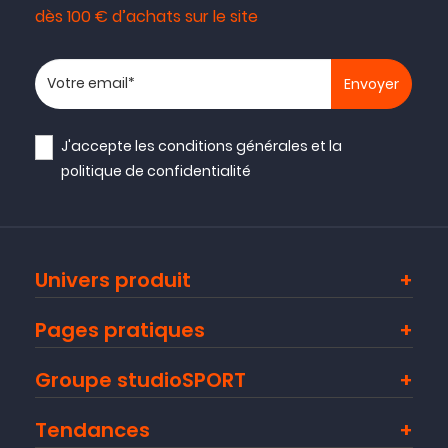
dès 100 € d’achats sur le site
Votre adresse email
J'accepte les
conditions générales
et la
politique de confidentialité
Univers produit
Pages pratiques
Groupe studioSPORT
Tendances