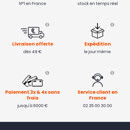
N°1 en France
stock en temps réel
Livraison offerte
Expédition
dès 49 €
le jour même
Paiement 3x & 4x sans
Service client en
frais
France
jusqu'à 5000 €
02 35 00 30 00