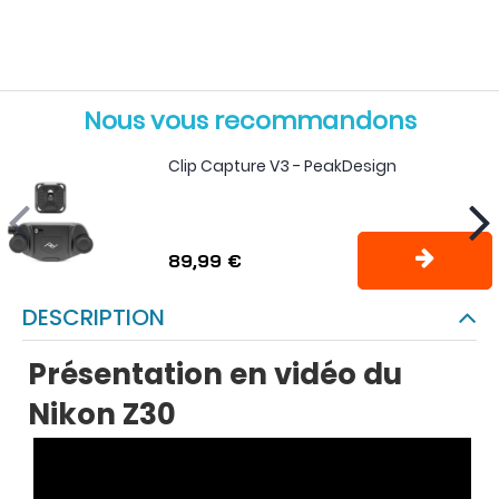
Nous vous recommandons
Clip Capture V3 - PeakDesign
89,99 €
DESCRIPTION
Présentation en vidéo du
Nikon Z30