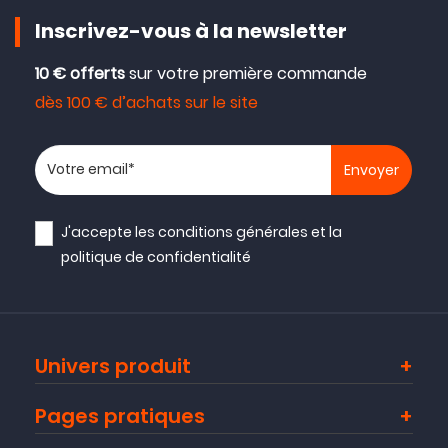
Inscrivez-vous à la newsletter
10 € offerts
sur votre première commande
dès 100 € d’achats sur le site
Votre adresse email
J'accepte les
conditions générales
et la
politique de confidentialité
Univers produit
Pages pratiques