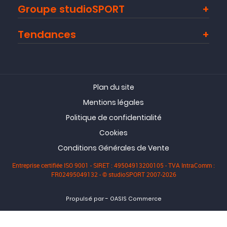
Groupe studioSPORT
Tendances
Plan du site
Mentions légales
Politique de confidentialité
Cookies
Conditions Générales de Vente
Entreprise certifiée ISO 9001 - SIRET : 49504913200105 - TVA IntraComm :
FR02495049132 - © studioSPORT 2007-2026
-
Propulsé par
OASIS Commerce