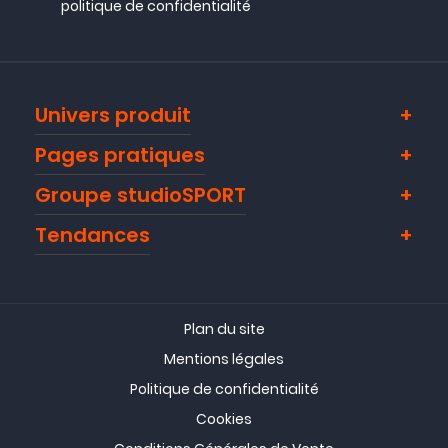
politique de confidentialité
Univers produit
Pages pratiques
Groupe studioSPORT
Tendances
Plan du site
Mentions légales
Politique de confidentialité
Cookies