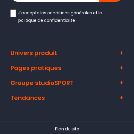
J'accepte les
conditions générales
et la
politique de confidentialité
Univers produit
Pages pratiques
Groupe studioSPORT
Tendances
Plan du site