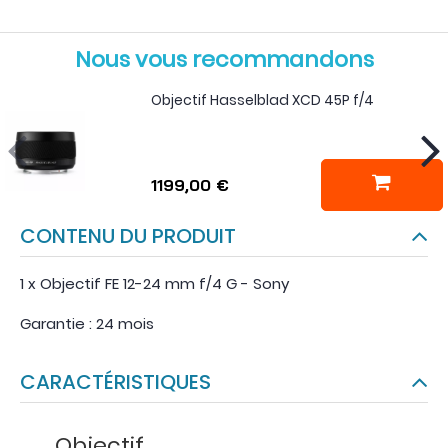
Nous vous recommandons
Objectif Hasselblad XCD 45P f/4
1199,00 €
CONTENU DU PRODUIT
1 x Objectif FE 12-24 mm f/4 G - Sony
Garantie : 24 mois
CARACTÉRISTIQUES
Objectif