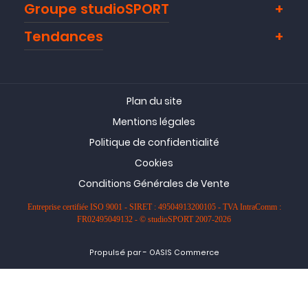
Groupe studioSPORT
Tendances
Plan du site
Mentions légales
Politique de confidentialité
Cookies
Conditions Générales de Vente
Entreprise certifiée ISO 9001 - SIRET : 49504913200105 - TVA IntraComm :
FR02495049132 - © studioSPORT 2007-2026
-
Propulsé par
OASIS Commerce