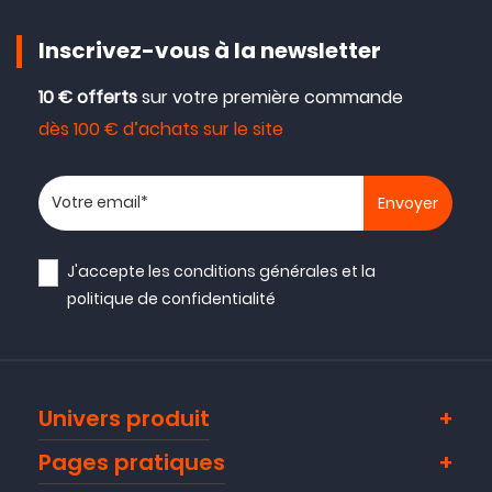
Inscrivez-vous à la newsletter
10 € offerts
sur votre première commande
dès 100 € d’achats sur le site
Votre adresse email
J'accepte les
conditions générales
et la
politique de confidentialité
Univers produit
Pages pratiques