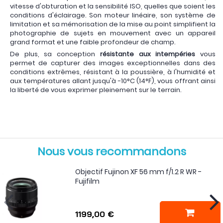
vitesse d'obturation et la sensibilité ISO, quelles que soient les
conditions d'éclairage. Son moteur linéaire, son système de
limitation et sa mémorisation de la mise au point simplifient la
photographie de sujets en mouvement avec un appareil
grand format et une faible profondeur de champ.
De plus, sa conception
résistante aux intempéries
vous
permet de capturer des images exceptionnelles dans des
conditions extrêmes, résistant à la poussière, à l'humidité et
aux températures allant jusqu'à -10°C (14°F), vous offrant ainsi
la liberté de vous exprimer pleinement sur le terrain.
Nous vous recommandons
Objectif Fujinon XF 56 mm f/1.2 R WR -
Fujifilm
1199,00 €