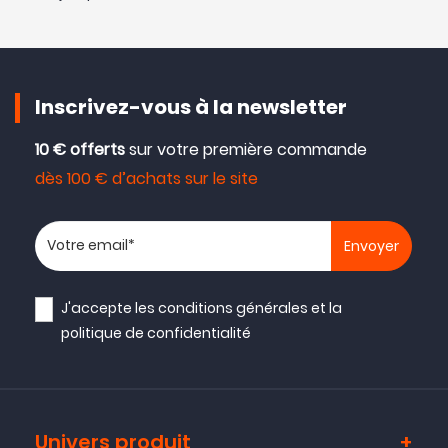
Inscrivez-vous à la newsletter
10 € offerts
sur votre première commande
dès 100 € d’achats sur le site
Votre adresse email
J'accepte les
conditions générales
et la
politique de confidentialité
Univers produit