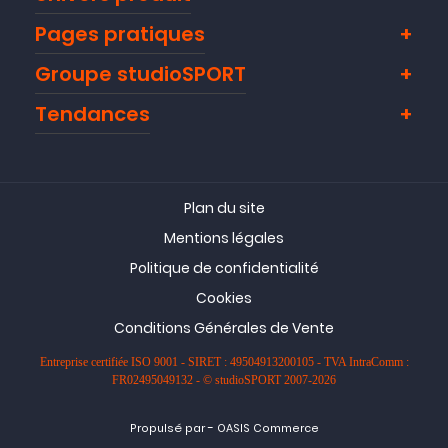
Pages pratiques
Groupe studioSPORT
Tendances
Plan du site
Mentions légales
Politique de confidentialité
Cookies
Conditions Générales de Vente
Entreprise certifiée ISO 9001 - SIRET : 49504913200105 - TVA IntraComm :
FR02495049132 - © studioSPORT 2007-2026
-
Propulsé par
OASIS Commerce