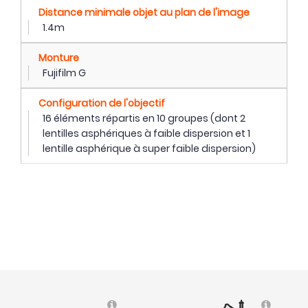
Distance minimale objet au plan de l'image
1.4m
Monture
Fujifilm G
Configuration de l'objectif
16 éléments répartis en 10 groupes (dont 2
lentilles asphériques à faible dispersion et 1
lentille asphérique à super faible dispersion)