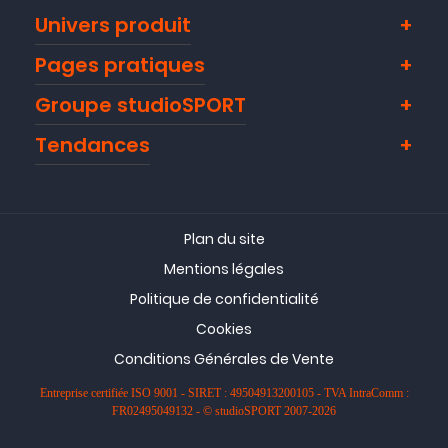
Univers produit
Pages pratiques
Groupe studioSPORT
Tendances
Plan du site
Mentions légales
Politique de confidentialité
Cookies
Conditions Générales de Vente
Entreprise certifiée ISO 9001 - SIRET : 49504913200105 - TVA IntraComm :
FR02495049132 - © studioSPORT 2007-2026