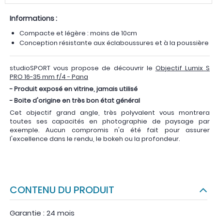
Informations :
Compacte et légère : moins de 10cm
Conception résistante aux éclaboussures et à la poussière
studioSPORT vous propose de découvrir le
Objectif Lumix S
PRO 16-35 mm f/4 - Pana
- Produit exposé en vitrine, jamais utilisé
- Boite d'origine en très bon état général
Cet objectif grand angle, très polyvalent vous montrera
toutes ses capacités en photographie de paysage par
exemple. Aucun compromis n'a été fait pour assurer
l'excellence dans le rendu, le bokeh ou la profondeur.
CONTENU DU PRODUIT
Garantie : 24 mois