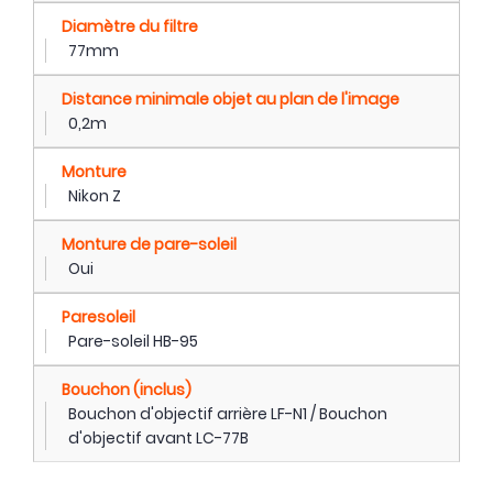
Diamètre du filtre
77mm
Distance minimale objet au plan de l'image
0,2m
Monture
Nikon Z
Monture de pare-soleil
Oui
Paresoleil
Pare-soleil HB-95
Bouchon (inclus)
Bouchon d'objectif arrière LF-N1 / Bouchon
d'objectif avant LC-77B