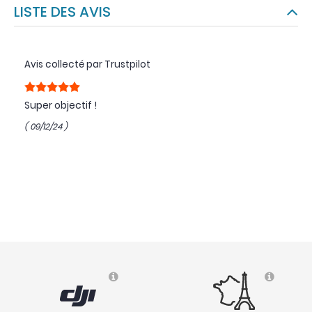
LISTE DES AVIS
Avis collecté par Trustpilot
Super objectif !
( 09/12/24 )