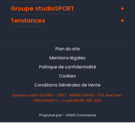
Groupe studioSPORT
Tendances
Plan du site
Mentions légales
Politique de confidentialité
Cookies
Conditions Générales de Vente
Entreprise certifiée ISO 9001 - SIRET : 49504913200105 - TVA IntraComm :
FR02495049132 - © studioSPORT 2007-2026
-
Propulsé par
OASIS Commerce