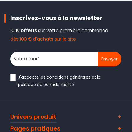
Inscrivez-vous à la newsletter
10 € offerts
sur votre première commande
dès 100 € d’achats sur le site
Votre adresse email
J'accepte les
conditions générales
et la
politique de confidentialité
Univers produit
Pages pratiques