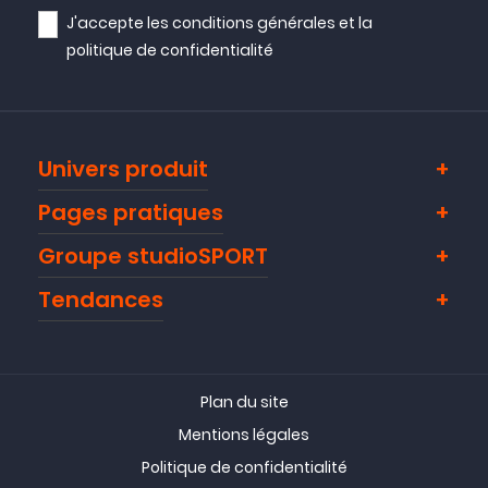
J'accepte les
conditions générales
et la
politique de confidentialité
Univers produit
Pages pratiques
Groupe studioSPORT
Tendances
Plan du site
Mentions légales
Politique de confidentialité