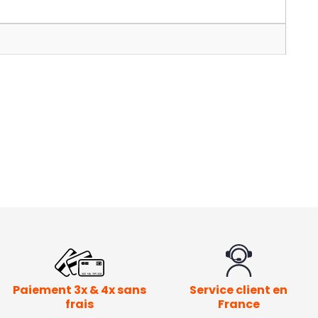
Paiement 3x & 4x sans
Service client en
frais
France