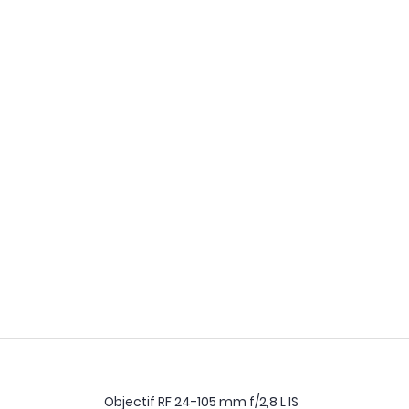
Objectif RF 24-105 mm f/2,8 L IS