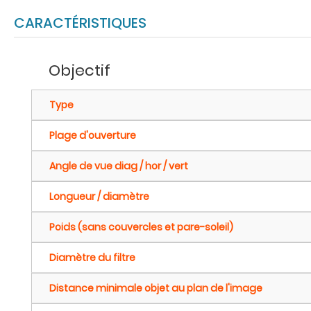
CARACTÉRISTIQUES
Objectif
Type
Plage d'ouverture
Angle de vue diag / hor / vert
Longueur / diamètre
Poids (sans couvercles et pare-soleil)
Diamètre du filtre
Distance minimale objet au plan de l'image