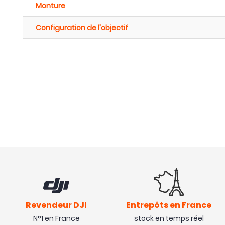
Monture
Configuration de l'objectif
Revendeur DJI
Entrepôts en France
N°1 en France
stock en temps réel