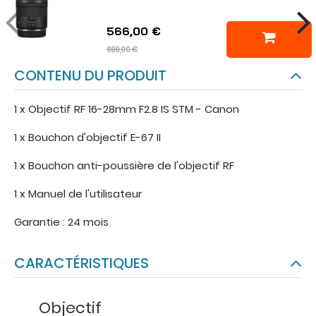
566,00 €
699,00 €
CONTENU DU PRODUIT
1 x Objectif RF 16-28mm F2.8 IS STM - Canon
1 x Bouchon d'objectif E-67 II
1 x Bouchon anti-poussière de l'objectif RF
1 x Manuel de l'utilisateur
Garantie : 24 mois
CARACTÉRISTIQUES
Objectif