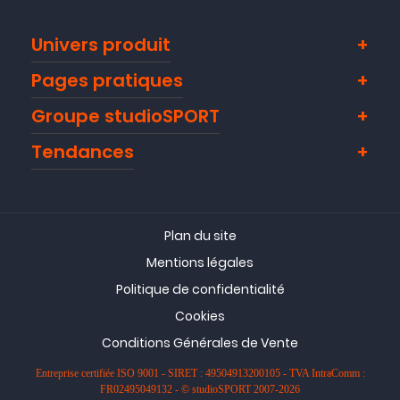
Univers produit
Pages pratiques
Groupe studioSPORT
Tendances
Plan du site
Mentions légales
Politique de confidentialité
Cookies
Conditions Générales de Vente
Entreprise certifiée ISO 9001 - SIRET : 49504913200105 - TVA IntraComm :
FR02495049132 - © studioSPORT 2007-2026