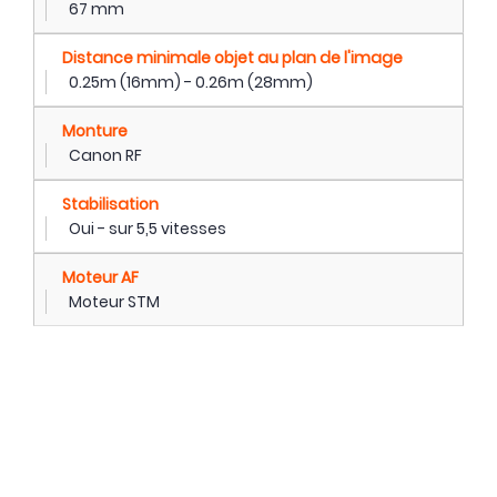
67 mm
Distance minimale objet au plan de l'image
0.25m (16mm) - 0.26m (28mm)
Monture
Canon RF
Stabilisation
Oui - sur 5,5 vitesses
Moteur AF
Moteur STM