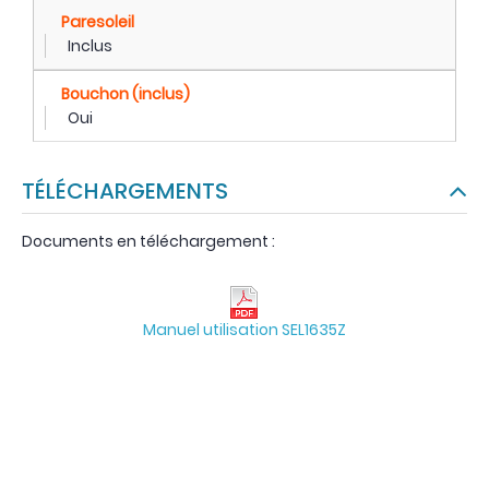
Paresoleil
Inclus
Bouchon (inclus)
Oui
TÉLÉCHARGEMENTS
Documents en téléchargement :
Manuel utilisation SEL1635Z