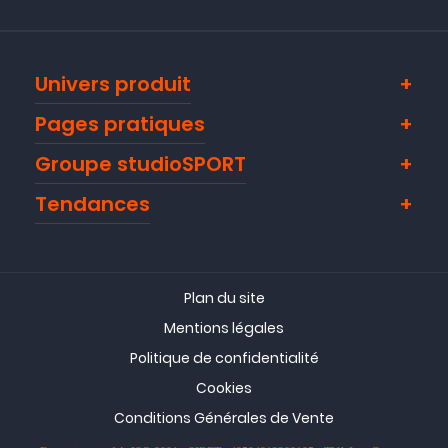
Univers produit
Pages pratiques
Groupe studioSPORT
Tendances
Plan du site
Mentions légales
Politique de confidentialité
Cookies
Conditions Générales de Vente