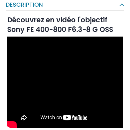
DESCRIPTION
Découvrez en vidéo l'objectif
Sony FE 400-800 F6.3-8 G OSS