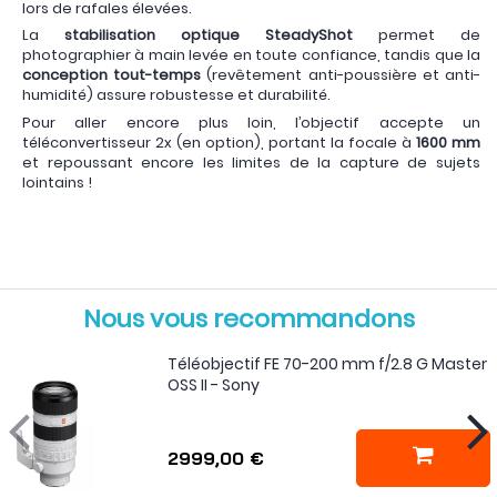
lors de rafales élevées.
La
stabilisation optique SteadyShot
permet de
photographier à main levée en toute confiance, tandis que la
conception tout-temps
(revêtement anti-poussière et anti-
humidité) assure robustesse et durabilité.
Pour aller encore plus loin, l’objectif accepte un
téléconvertisseur 2x (en option), portant la focale à
1600 mm
et repoussant encore les limites de la capture de sujets
lointains !
Nous vous recommandons
Téléobjectif FE 70-200 mm f/2.8 G Master
OSS II - Sony
2999,00 €