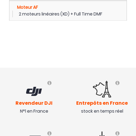
Moteur AF
2 moteurs linéaires (XD) + Full Time DMF
Revendeur DJI
Entrepôts en France
N°1 en France
stock en temps réel