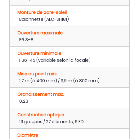
Monture de pare-soleil
Baïonnette (ALC-SH181)
Ouverture maximale
F6.3–8
Ouverture minimale
F36–45 (variable selon la focale)
Mise au point mini.
1,7 m (à 400 mm) / 3,5 m (à 800 mm)
Grandissement max.
0,23
Construction optique
19 groupes / 27 éléments, 6 ED
Diamètre