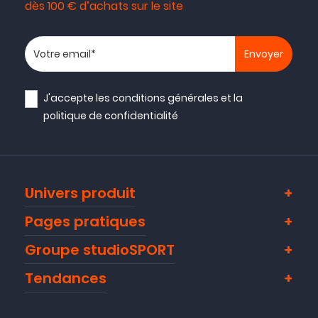
dès 100 € d’achats sur le site
Votre adresse email
J'accepte les
conditions générales
et la
politique de confidentialité
Univers produit
Pages pratiques
Groupe studioSPORT
Tendances