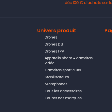
dès 100 € d’achats sur le
Univers produit
Pa
Drones
Drones DJI
Drones FPV
Appareils photo & caméras
vidéo
Caméras sport & 360
Stabilisateurs
Microphones
Tous les accessoires
Toutes nos marques