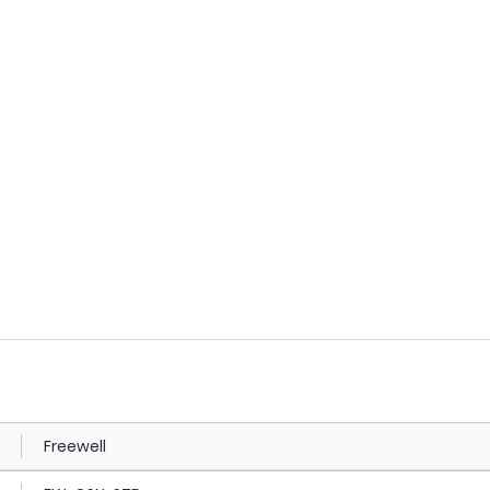
Freewell