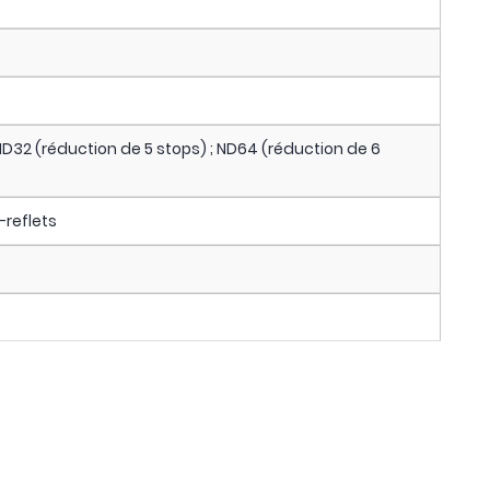
 ND32 (réduction de 5 stops) ; ND64 (réduction de 6
reflets