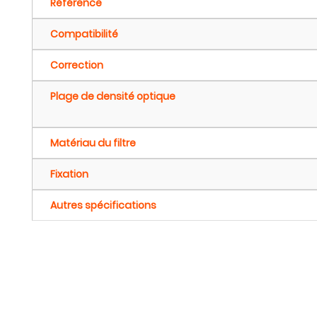
Référence
Compatibilité
Correction
Plage de densité optique
Matériau du filtre
Fixation
Autres spécifications