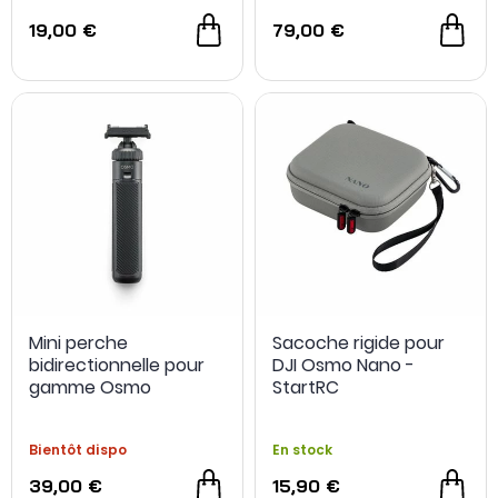
19,00 €
79,00 €
Mini perche
Sacoche rigide pour
bidirectionnelle pour
DJI Osmo Nano -
gamme Osmo
StartRC
Bientôt dispo
En stock
39,00 €
15,90 €