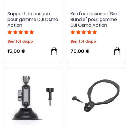
Support de casque
Kit d'accessoires "Bike
pour gamme DJI Osmo
Bundle" pour gamme
Action
DJI Osmo Action
Bientôt dispo
Bientôt dispo
15,00 €
70,00 €