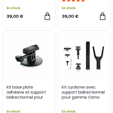
En stock
En stock
39,00 €
39,00 €
Kit base plate
Kit cyclisme avec
adhésive et support
support bidirectionnel
bidirectionnel pour
pour gamme Osmo
gamme Osmo
En stock
En stock