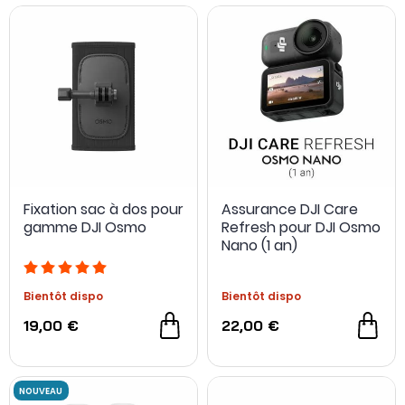
Fixation sac à dos pour
Assurance DJI Care
gamme DJI Osmo
Refresh pour DJI Osmo
Nano (1 an)
Bientôt dispo
Bientôt dispo
19,00 €
22,00 €