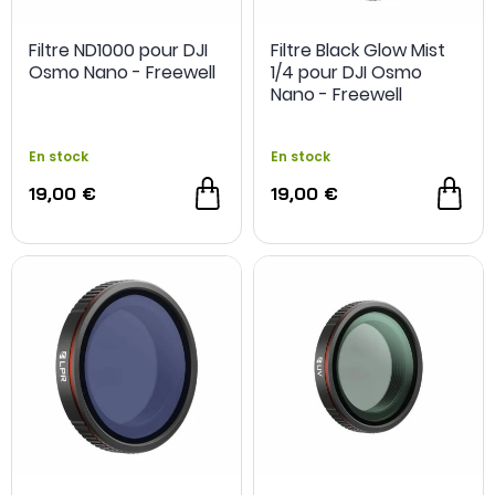
Filtre ND1000 pour DJI
Filtre Black Glow Mist
Osmo Nano - Freewell
1/4 pour DJI Osmo
Nano - Freewell
En stock
En stock
19,00 €
19,00 €