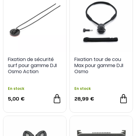
Fixation de sécurité
Fixation tour de cou
surf pour gamme DJI
Max pour gamme DJI
Osmo Action
Osmo
En stock
En stock
5,00 €
28,99 €