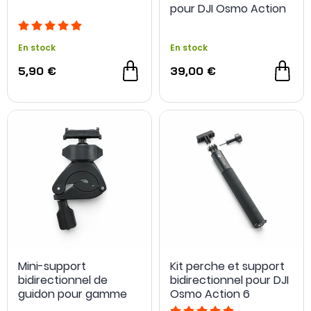
pour DJI Osmo Action
En stock
En stock
5,90 €
39,00 €
Mini-support
Kit perche et support
bidirectionnel de
bidirectionnel pour DJI
guidon pour gamme
Osmo Action 6
Osmo