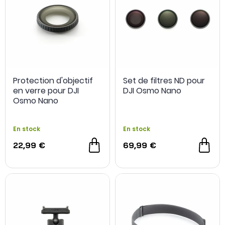
Protection d'objectif
Set de filtres ND pour
en verre pour DJI
DJI Osmo Nano
Osmo Nano
En stock
En stock
22,99 €
69,99 €