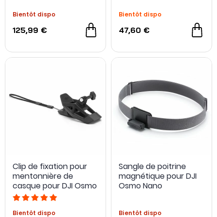
Bientôt dispo
Bientôt dispo
125,99 €
47,60 €
Clip de fixation pour
Sangle de poitrine
mentonnière de
magnétique pour DJI
casque pour DJI Osmo
Osmo Nano
Bientôt dispo
Bientôt dispo