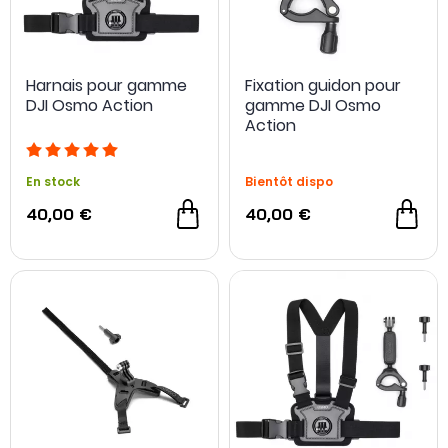
Harnais pour gamme
Fixation guidon pour
DJI Osmo Action
gamme DJI Osmo
Action
En stock
Bientôt dispo
40,00 €
40,00 €