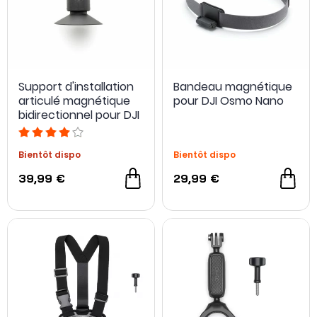
Support d'installation
Bandeau magnétique
articulé magnétique
pour DJI Osmo Nano
bidirectionnel pour DJI
Osmo Nano
Bientôt dispo
Bientôt dispo
39,99 €
29,99 €