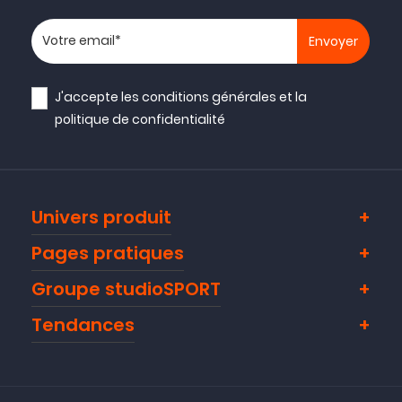
Votre adresse email
J'accepte les
conditions générales
et la
politique de confidentialité
Univers produit
Pages pratiques
Groupe studioSPORT
Tendances