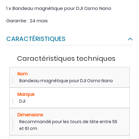
1 x Bandeau magnétique pour DJI Osmo Nano
Garantie : 24 mois
CARACTÉRISTIQUES
Caractéristiques techniques
Nom
Bandeau magnétique pour DJI Osmo Nano
Marque
DJI
Dimensions
Recommandé pour les tours de tête entre 55
et 61 cm