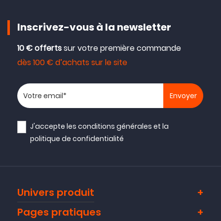
Inscrivez-vous à la newsletter
10 € offerts
sur votre première commande
dès 100 € d’achats sur le site
Votre adresse email
J'accepte les
conditions générales
et la
politique de confidentialité
Univers produit
Pages pratiques