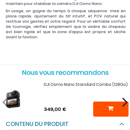
maintien pour stabiliser la caméra DJI Osmo Nano.
En usage, on gagne du temps à chaque séquence : mise en
place rapide, ajustement du tilt intuitif, et POV naturel qui
restitue vos gestes et votre regard. Pour un véritable confort
de tournage, vérifiez simplement que la visière du chapeau
est bien rigide et que la zone d’appui est propre et sèche
avant la fixation.
Nous vous recommandons
DJI Osmo Nano Standard Combo (128Go)
349,00 €
CONTENU DU PRODUIT