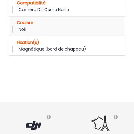
Compatibilité
Caméra DJI Osmo Nano
Couleur
Noir
Fixation(s)
Magnétique (bord de chapeau)