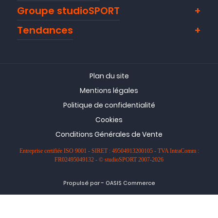
Groupe studioSPORT
Tendances
Plan du site
Mentions légales
Politique de confidentialité
Cookies
Conditions Générales de Vente
Entreprise certifiée ISO 9001 - SIRET : 49504913200105 - TVA IntraComm :
FR02495049132 - © studioSPORT 2007-2026
-
Propulsé par
OASIS Commerce