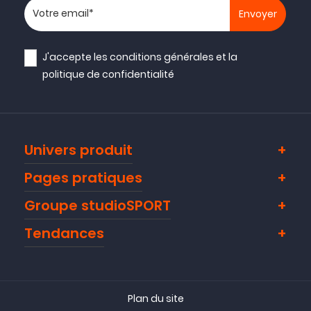
Votre adresse email
J'accepte les
conditions générales
et la
politique de confidentialité
Univers produit
Pages pratiques
Groupe studioSPORT
Tendances
Plan du site