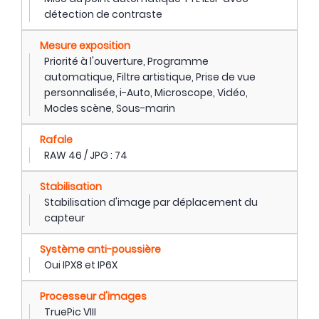
détection de contraste
Mesure exposition
Priorité à l'ouverture, Programme
automatique, Filtre artistique, Prise de vue
personnalisée, i-Auto, Microscope, Vidéo,
Modes scène, Sous-marin
Rafale
RAW 46 / JPG : 74
Stabilisation
Stabilisation d'image par déplacement du
capteur
Système anti-poussière
Oui IPX8 et IP6X
Processeur d'images
TruePic VIII