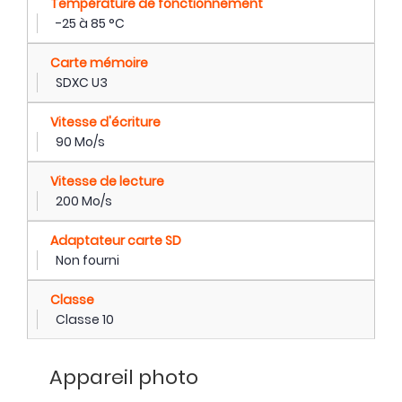
Température de fonctionnement
-25 à 85 °C
Carte mémoire
SDXC U3
Vitesse d'écriture
90 Mo/s
Vitesse de lecture
200 Mo/s
Adaptateur carte SD
Non fourni
Classe
Classe 10
Appareil photo