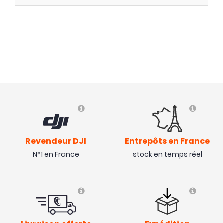
Revendeur DJI
Entrepôts en France
N°1 en France
stock en temps réel