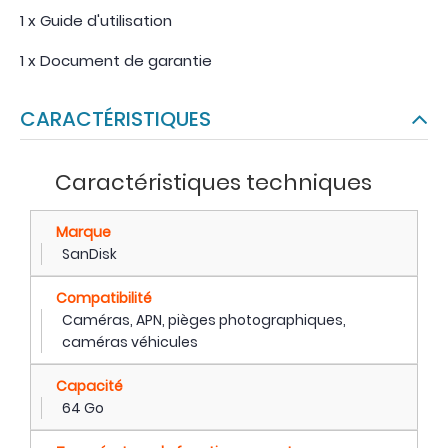
1 x Guide d'utilisation
1 x Document de garantie
CARACTÉRISTIQUES
Caractéristiques techniques
Marque
SanDisk
Compatibilité
Caméras, APN, pièges photographiques,
caméras véhicules
Capacité
64 Go