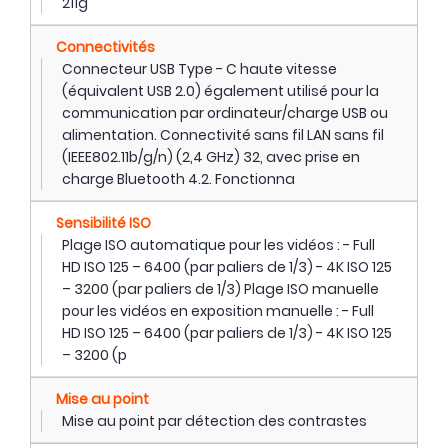
211g
Connectivités
Connecteur USB Type - C haute vitesse
(équivalent USB 2.0) également utilisé pour la
communication par ordinateur/charge USB ou
alimentation. Connectivité sans fil LAN sans fil
(IEEE802.11b/g/n) (2,4 GHz) 32, avec prise en
charge Bluetooth 4.2. Fonctionna
Sensibilité ISO
Plage ISO automatique pour les vidéos : - Full
HD ISO 125 – 6400 (par paliers de 1/3) - 4K ISO 125
– 3200 (par paliers de 1/3) Plage ISO manuelle
pour les vidéos en exposition manuelle : - Full
HD ISO 125 – 6400 (par paliers de 1/3) - 4K ISO 125
– 3200 (p
Mise au point
Mise au point par détection des contrastes