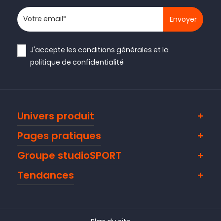
Votre adresse email
J'accepte les
conditions générales
et la
politique de confidentialité
Univers produit
Pages pratiques
Groupe studioSPORT
Tendances