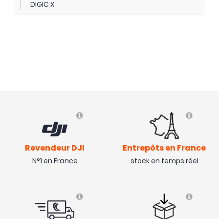
DIGIC X
Revendeur DJI
Entrepôts en France
N°1 en France
stock en temps réel