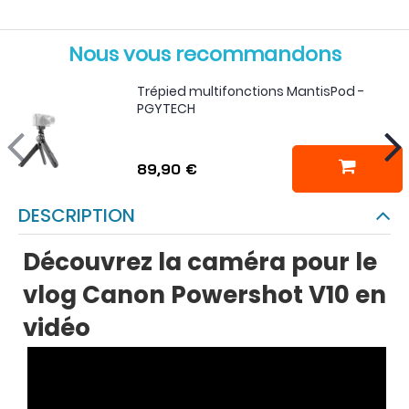
Nous vous recommandons
Trépied multifonctions MantisPod -
PGYTECH
89,90 €
DESCRIPTION
Découvrez la caméra pour le
vlog Canon Powershot V10 en
vidéo