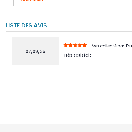
LISTE DES AVIS
Avis collecté par Tru
07/09/25
Très satisfait