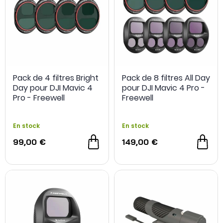
Pack de 4 filtres Bright
Pack de 8 filtres All Day
Day pour DJI Mavic 4
pour DJI Mavic 4 Pro -
Pro - Freewell
Freewell
En stock
En stock
99,00 €
149,00 €