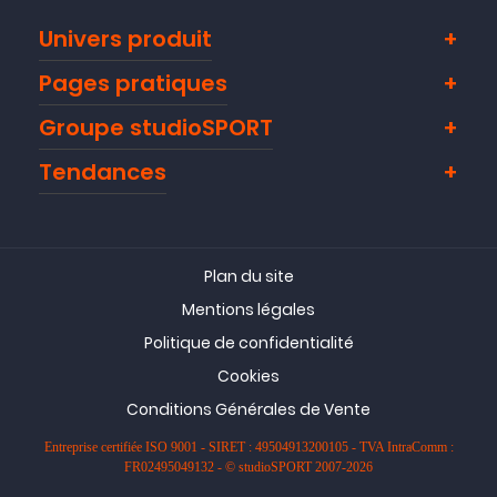
Univers produit
Pages pratiques
Groupe studioSPORT
Tendances
Plan du site
Mentions légales
Politique de confidentialité
Cookies
Conditions Générales de Vente
Entreprise certifiée ISO 9001 - SIRET : 49504913200105 - TVA IntraComm :
FR02495049132 - © studioSPORT 2007-2026