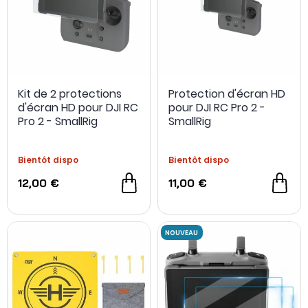
Kit de 2 protections
Protection d'écran HD
d'écran HD pour DJI RC
pour DJI RC Pro 2 -
Pro 2 - SmallRig
SmallRig
Bientôt dispo
Bientôt dispo
12,00 €
11,00 €