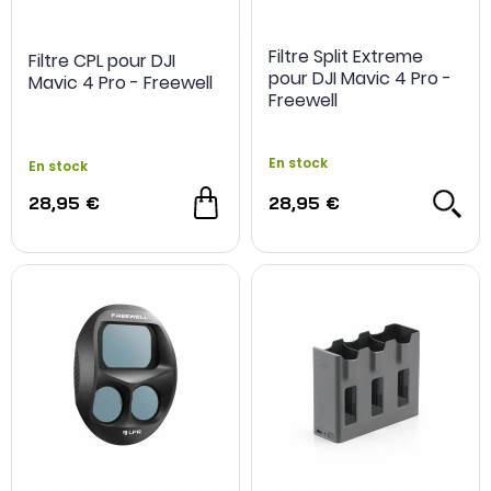
Filtre Split Extreme
Filtre CPL pour DJI
pour DJI Mavic 4 Pro -
Mavic 4 Pro - Freewell
Freewell
En stock
En stock
28,95 €
28,95 €