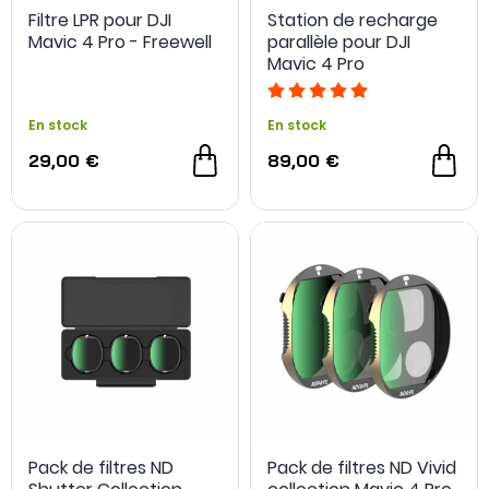
Filtre LPR pour DJI
Station de recharge
Mavic 4 Pro - Freewell
parallèle pour DJI
Mavic 4 Pro
En stock
En stock
29,00 €
89,00 €
Pack de filtres ND
Pack de filtres ND Vivid