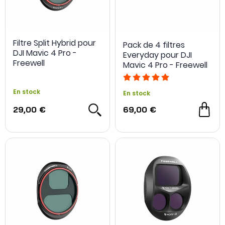
Filtre Split Hybrid pour
Pack de 4 filtres
DJI Mavic 4 Pro -
Everyday pour DJI
Freewell
Mavic 4 Pro - Freewell
En stock
En stock
29,00 €
69,00 €