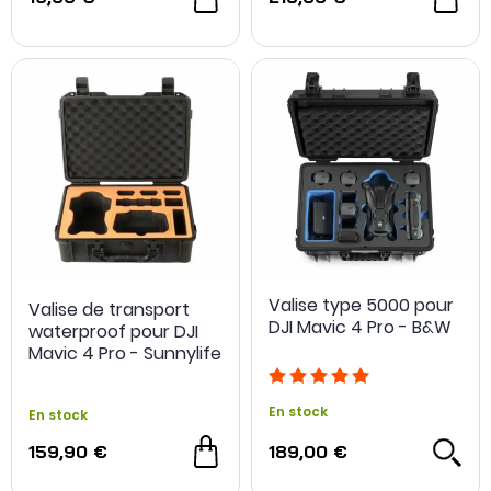
Valise type 5000 pour
Valise de transport
DJI Mavic 4 Pro - B&W
waterproof pour DJI
Mavic 4 Pro - Sunnylife
En stock
En stock
159,90 €
189,00 €