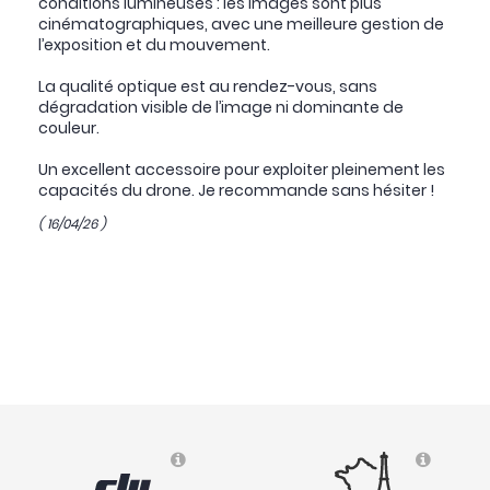
conditions lumineuses : les images sont plus
cinématographiques, avec une meilleure gestion de
l’exposition et du mouvement.
La qualité optique est au rendez-vous, sans
dégradation visible de l’image ni dominante de
couleur.
Un excellent accessoire pour exploiter pleinement les
capacités du drone. Je recommande sans hésiter !
( 16/04/26 )