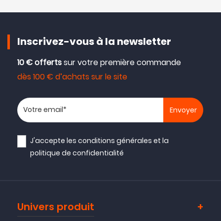
Inscrivez-vous à la newsletter
10 € offerts
sur votre première commande
dès 100 € d’achats sur le site
Votre adresse email
J'accepte les
conditions générales
et la
politique de confidentialité
Univers produit