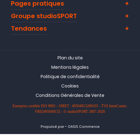
Pages pratiques
Groupe studioSPORT
Tendances
Plan du site
Mentions légales
Politique de confidentialité
Cookies
Conditions Générales de Vente
Entreprise certifiée ISO 9001 - SIRET : 49504913200105 - TVA IntraComm :
FR02495049132 - © studioSPORT 2007-2026
-
Propulsé par
OASIS Commerce