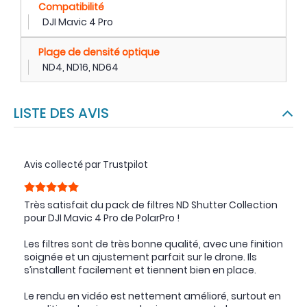
Compatibilité
DJI Mavic 4 Pro
Plage de densité optique
ND4, ND16, ND64
LISTE DES AVIS
Avis collecté par Trustpilot
Très satisfait du pack de filtres ND Shutter Collection
pour DJI Mavic 4 Pro de PolarPro !
Les filtres sont de très bonne qualité, avec une finition
soignée et un ajustement parfait sur le drone. Ils
s’installent facilement et tiennent bien en place.
Le rendu en vidéo est nettement amélioré, surtout en