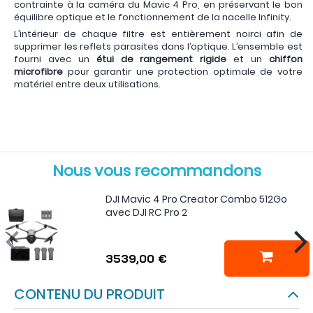
contrainte à la caméra du Mavic 4 Pro, en préservant le bon
équilibre optique et le fonctionnement de la nacelle Infinity.
L’intérieur de chaque filtre est entièrement noirci afin de
supprimer les reflets parasites dans l’optique. L’ensemble est
fourni avec un
étui de rangement rigide
et un
chiffon
microfibre
pour garantir une protection optimale de votre
matériel entre deux utilisations.
Nous vous recommandons
DJI Mavic 4 Pro Creator Combo 512Go
avec DJI RC Pro 2
3539,00 €
CONTENU DU PRODUIT