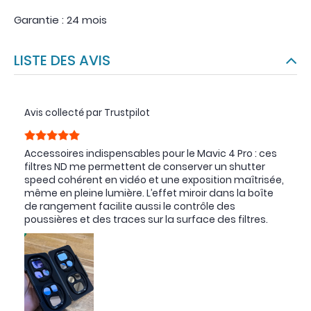
Garantie : 24 mois
LISTE DES AVIS
Avis collecté par Trustpilot
Accessoires indispensables pour le Mavic 4 Pro : ces
filtres ND me permettent de conserver un shutter
speed cohérent en vidéo et une exposition maîtrisée,
même en pleine lumière. L’effet miroir dans la boîte
de rangement facilite aussi le contrôle des
poussières et des traces sur la surface des filtres.