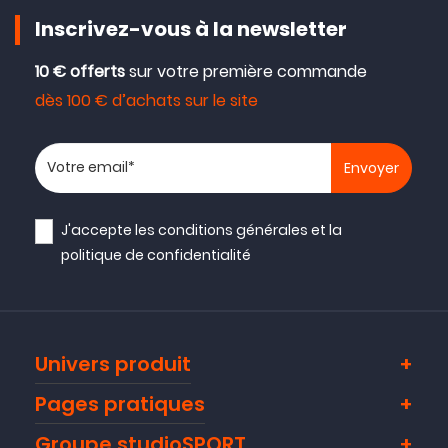
Inscrivez-vous à la newsletter
10 € offerts
sur votre première commande
dès 100 € d’achats sur le site
Votre adresse email
J'accepte les
conditions générales
et la
politique de confidentialité
Univers produit
Pages pratiques
Groupe studioSPORT