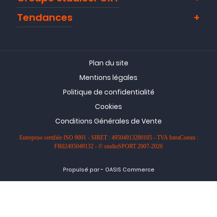
Tendances
Plan du site
Mentions légales
Politique de confidentialité
Cookies
Conditions Générales de Vente
Entreprise certifiée ISO 9001 - SIRET : 49504913200105 - TVA IntraComm :
FR02495049132 - © studioSPORT 2007-2026
-
Propulsé par
OASIS Commerce