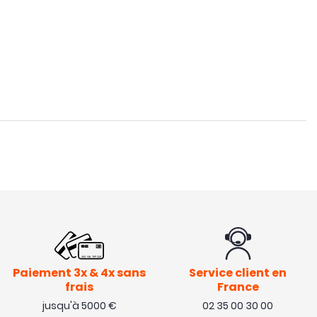
Paiement 3x & 4x sans
Service client en
frais
France
jusqu'à 5000 €
02 35 00 30 00