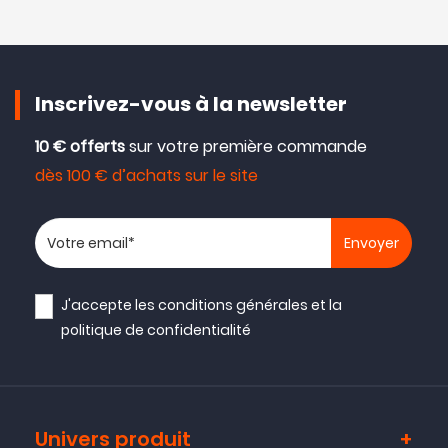
Inscrivez-vous à la newsletter
10 € offerts
sur votre première commande
dès 100 € d’achats sur le site
Votre adresse email
J'accepte les
conditions générales
et la
politique de confidentialité
Univers produit