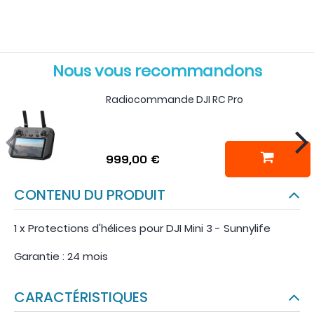
Nous vous recommandons
Radiocommande DJI RC Pro
999,00 €
CONTENU DU PRODUIT
1 x Protections d'hélices pour DJI Mini 3 - Sunnylife
Garantie : 24 mois
CARACTÉRISTIQUES