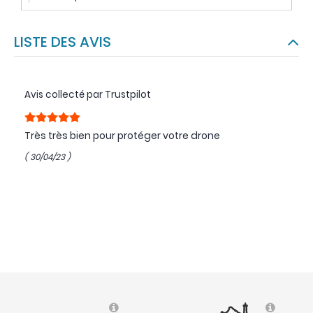
LISTE DES AVIS
Avis collecté par Trustpilot
Très très bien pour protéger votre drone
( 30/04/23 )