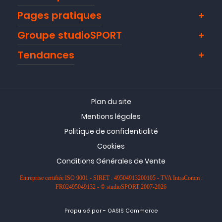
Pages pratiques
Groupe studioSPORT
Tendances
Plan du site
Mentions légales
Politique de confidentialité
Cookies
Conditions Générales de Vente
Entreprise certifiée ISO 9001 - SIRET : 49504913200105 - TVA IntraComm :
FR02495049132 - © studioSPORT 2007-2026
-
Propulsé par
OASIS Commerce