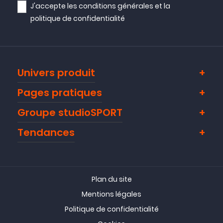
J'accepte les
conditions générales
et la
politique de confidentialité
Univers produit
Pages pratiques
Groupe studioSPORT
Tendances
Plan du site
Mentions légales
Politique de confidentialité