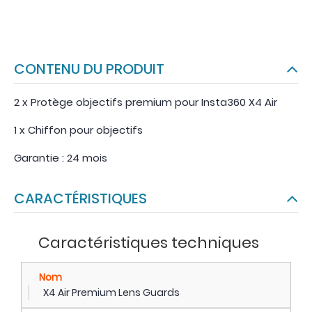
CONTENU DU PRODUIT
2 x Protège objectifs premium pour Insta360 X4 Air
1 x Chiffon pour objectifs
Garantie : 24 mois
CARACTÉRISTIQUES
Caractéristiques techniques
Nom
X4 Air Premium Lens Guards