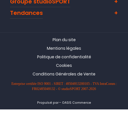
Groupe studioSPORT
Tendances
Plan du site
Mentions légales
Politique de confidentialité
Cookies
Conditions Générales de Vente
Entreprise certifiée ISO 9001 - SIRET : 49504913200105 - TVA IntraComm :
FR02495049132 - © studioSPORT 2007-2026
-
Propulsé par
OASIS Commerce