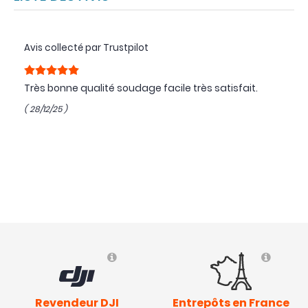
Avis collecté par Trustpilot
Très bonne qualité soudage facile très satisfait.
( 28/12/25 )
Revendeur DJI
Entrepôts en France