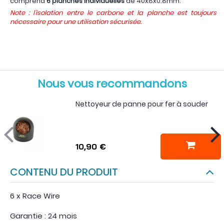
comprend
6 planches individuelles
de 40x8x0.8mm.
Note : l'isolation entre le carbone et la planche est toujours
nécessaire pour une utilisation sécurisée.
Nous vous recommandons
Nettoyeur de panne pour fer à souder
10,90 €
CONTENU DU PRODUIT
6 x Race Wire
Garantie : 24 mois