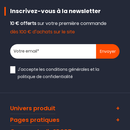
Inscrivez-vous à la newsletter
10 € offerts
sur votre première commande
dès 100 € d’achats sur le site
Votre adresse email
J'accepte les
conditions générales
et la
politique de confidentialité
Univers produit
Pages pratiques