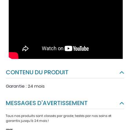
CONTENU DU PRODUIT
Garantie : 24 mois
MESSAGES D'AVERTISSEMENT
Tous nos produits sont classés par grade, testés par nos soins et
garantis jusqu'à 24 mois !