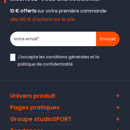
10 € offerts
sur votre première commande
dès 100 € d’achats sur le site
Votre adresse email
J'accepte les
conditions générales
et la
politique de confidentialité
Univers produit
Pages pratiques
Groupe studioSPORT