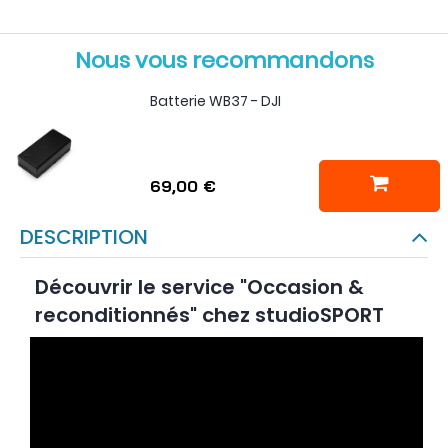
Nous vous recommandons
Batterie WB37 - DJI
69,00 €
DESCRIPTION
Découvrir le service "Occasion &
reconditionnés" chez studioSPORT