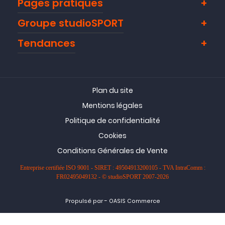
Pages pratiques
Groupe studioSPORT
Tendances
Plan du site
Mentions légales
Politique de confidentialité
Cookies
Conditions Générales de Vente
Entreprise certifiée ISO 9001 - SIRET : 49504913200105 - TVA IntraComm :
FR02495049132 - © studioSPORT 2007-2026
-
Propulsé par
OASIS Commerce