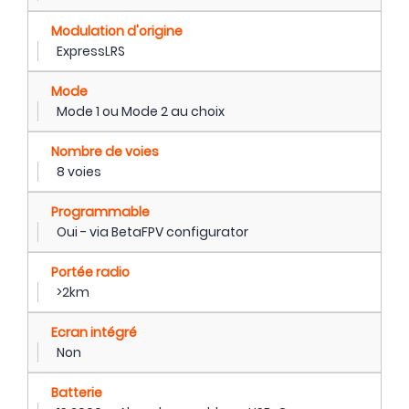
Modulation d'origine
ExpressLRS
Mode
Mode 1 ou Mode 2 au choix
Nombre de voies
8 voies
Programmable
Oui - via BetaFPV configurator
Portée radio
>2km
Ecran intégré
Non
Batterie