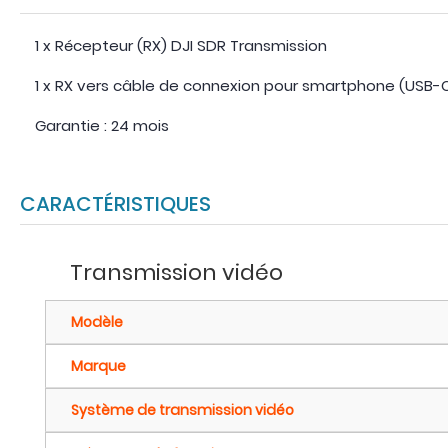
1 x Récepteur (RX) DJI SDR Transmission
1 x RX vers câble de connexion pour smartphone (USB-C
Garantie : 24 mois
CARACTÉRISTIQUES
Transmission vidéo
Modèle
Marque
Système de transmission vidéo