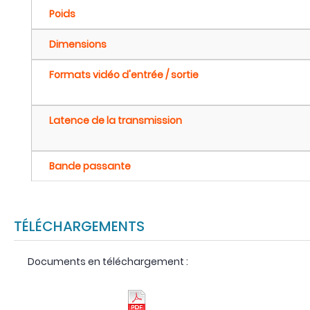
Poids
Dimensions
Formats vidéo d'entrée / sortie
Latence de la transmission
Bande passante
TÉLÉCHARGEMENTS
Documents en téléchargement :