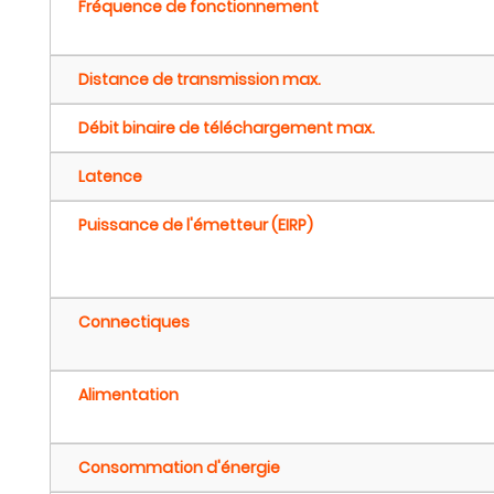
Fréquence de fonctionnement
Distance de transmission max.
Débit binaire de téléchargement max.
Latence
Puissance de l'émetteur (EIRP)
Connectiques
Alimentation
Consommation d'énergie