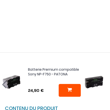
Batterie Premium compatible
Sony NP-F750 - PATONA
24,90 €
CONTENU DU PRODUIT