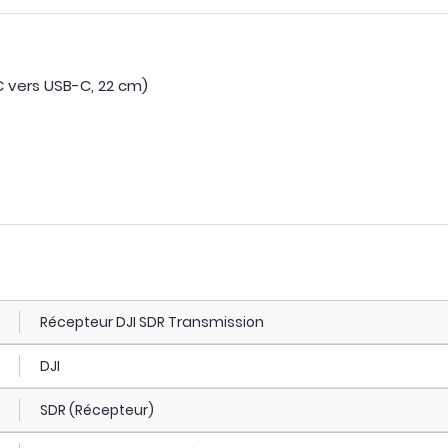
 vers USB-C, 22 cm)
Récepteur DJI SDR Transmission
DJI
SDR (Récepteur)