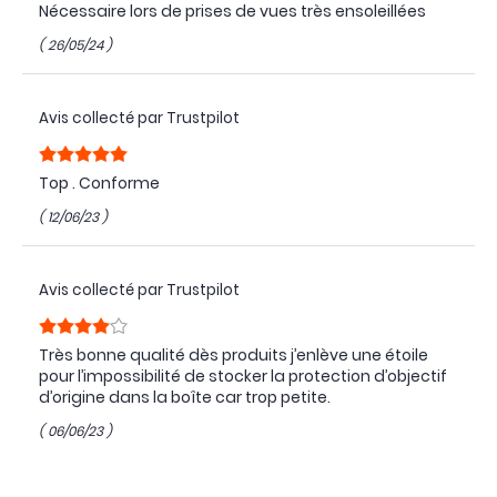
Nécessaire lors de prises de vues très ensoleillées
( 26/05/24 )
Avis collecté par Trustpilot
Top . Conforme
( 12/06/23 )
Avis collecté par Trustpilot
Très bonne qualité dès produits j’enlève une étoile
pour l’impossibilité de stocker la protection d’objectif
d’origine dans la boîte car trop petite.
( 06/06/23 )