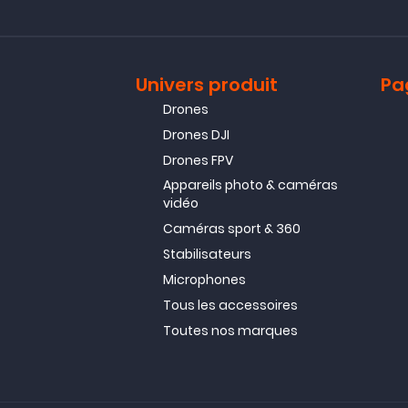
Univers produit
Pa
Drones
Drones DJI
Drones FPV
Appareils photo & caméras
vidéo
Caméras sport & 360
Stabilisateurs
Microphones
Tous les accessoires
Toutes nos marques