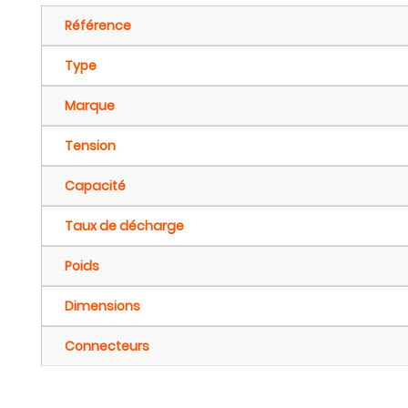
Référence
Type
Marque
Tension
Capacité
Taux de décharge
Poids
Dimensions
Connecteurs