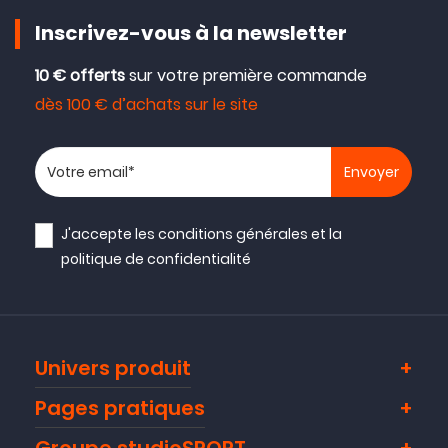
Inscrivez-vous à la newsletter
10 € offerts
sur votre première commande
dès 100 € d’achats sur le site
Votre adresse email
J'accepte les
conditions générales
et la
politique de confidentialité
Univers produit
Pages pratiques