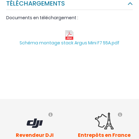
TÉLÉCHARGEMENTS
Documents en téléchargement :
Schéma montage stack Argus Mini F7 55A.pdf
Revendeur DJI
Entrepôts en France