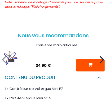
Note : schéma de montage disponible plus bas sur cette page
dans la rubrique "Téléchargements".
Nous vous recommandons
Troisième main articulée
24,90 €
CONTENU DU PRODUIT
1 x Contrôleur de vol Argus Mini F7
1 x ESC 4en1 Argus Mini 55A