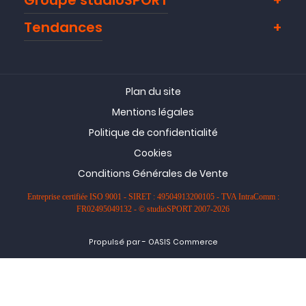
Groupe studioSPORT
Tendances
Plan du site
Mentions légales
Politique de confidentialité
Cookies
Conditions Générales de Vente
Entreprise certifiée ISO 9001 - SIRET : 49504913200105 - TVA IntraComm :
FR02495049132 - © studioSPORT 2007-2026
-
Propulsé par
OASIS Commerce