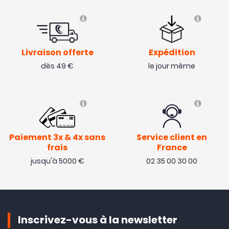
Livraison offerte
Expédition
dès 49 €
le jour même
Paiement 3x & 4x sans
Service client en
frais
France
jusqu'à 5000 €
02 35 00 30 00
Inscrivez-vous à la newsletter