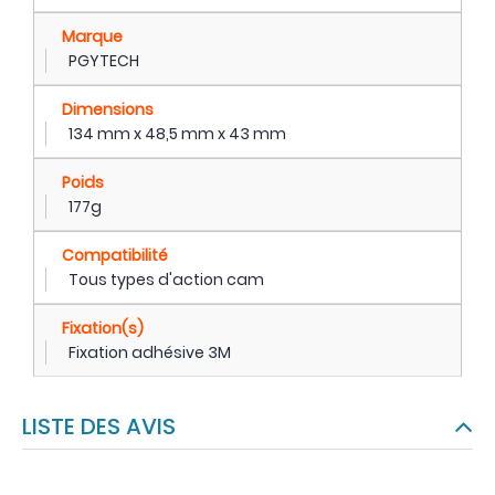
Marque
PGYTECH
Dimensions
134 mm x 48,5 mm x 43 mm
Poids
177g
Compatibilité
Tous types d'action cam
Fixation(s)
Fixation adhésive 3M
LISTE DES AVIS