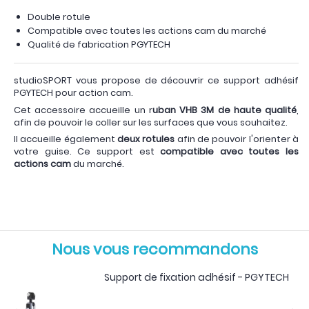
Double rotule
Compatible avec toutes les actions cam du marché
Qualité de fabrication PGYTECH
studioSPORT vous propose de découvrir ce support adhésif
PGYTECH pour action cam.
Cet accessoire accueille un r
uban VHB 3M de haute qualité
,
afin de pouvoir le coller sur les surfaces que vous souhaitez.
Il accueille également
deux rotules
afin de pouvoir l'orienter à
votre guise. Ce support est
compatible avec toutes les
actions cam
du marché.
Nous vous recommandons
Support de fixation adhésif - PGYTECH