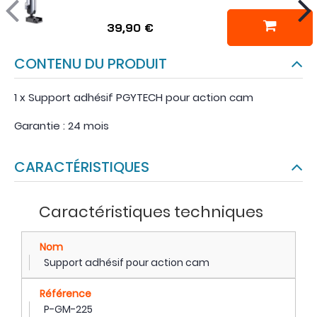
39,90 €
CONTENU DU PRODUIT
1 x Support adhésif PGYTECH pour action cam
Garantie : 24 mois
CARACTÉRISTIQUES
Caractéristiques techniques
Nom
Support adhésif pour action cam
Référence
P-GM-225