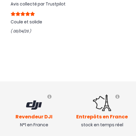
Avis collecté par Trustpilot
Coule et solide
( 08/04/26 )
Revendeur DJI
Entrepôts en France
N°1 en France
stock en temps réel