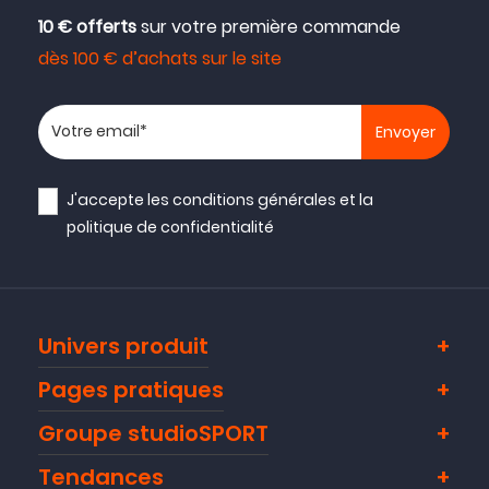
10 € offerts
sur votre première commande
dès 100 € d’achats sur le site
Votre adresse email
J'accepte les
conditions générales
et la
politique de confidentialité
Univers produit
Pages pratiques
Groupe studioSPORT
Tendances