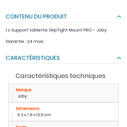
CONTENU DU PRODUIT
1 x Support tablette GripTight Mount PRO - Joby
Garantie : 24 mois
CARACTÉRISTIQUES
Caractéristiques techniques
Marque
Joby
Dimensions
5.3 x 7.6 x 13.6 cm