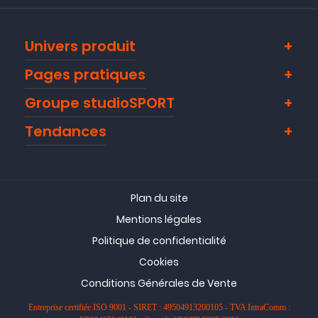
Univers produit
Pages pratiques
Groupe studioSPORT
Tendances
Plan du site
Mentions légales
Politique de confidentialité
Cookies
Conditions Générales de Vente
Entreprise certifiée ISO 9001 - SIRET : 49504913200105 - TVA IntraComm :