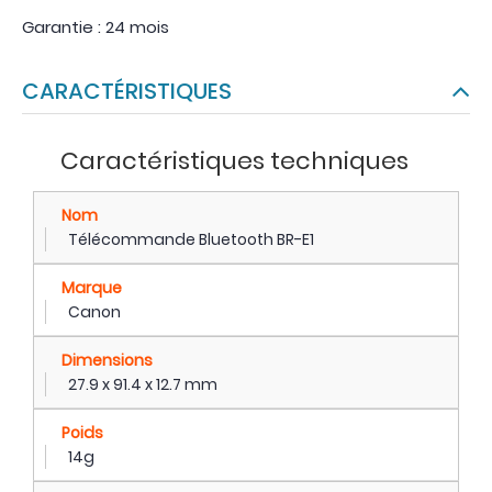
Garantie : 24 mois
CARACTÉRISTIQUES
Caractéristiques techniques
Nom
Télécommande Bluetooth BR-E1
Marque
Canon
Dimensions
27.9 x 91.4 x 12.7 mm
Poids
14g