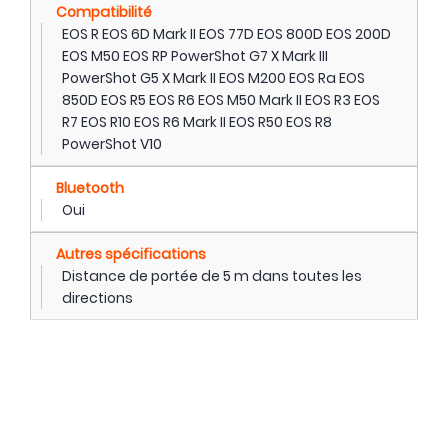
Compatibilité
EOS R EOS 6D Mark II EOS 77D EOS 800D EOS 200D
EOS M50 EOS RP PowerShot G7 X Mark III
PowerShot G5 X Mark II EOS M200 EOS Ra EOS
850D EOS R5 EOS R6 EOS M50 Mark II EOS R3 EOS
R7 EOS R10 EOS R6 Mark II EOS R50 EOS R8
PowerShot V10
Bluetooth
Oui
Autres spécifications
Distance de portée de 5 m dans toutes les
directions