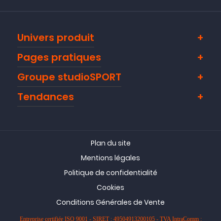
Univers produit
Pages pratiques
Groupe studioSPORT
Tendances
Plan du site
Mentions légales
Politique de confidentialité
Cookies
Conditions Générales de Vente
Entreprise certifiée ISO 9001 - SIRET : 49504913200105 - TVA IntraComm :