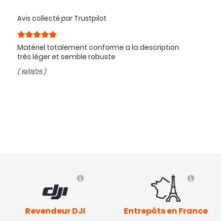
Avis collecté par Trustpilot
Matériel totalement conforme a la description
très léger et semble robuste
( 19/01/25 )
Revendeur DJI
Entrepôts en France