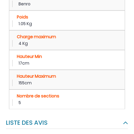
Benro
Poids
1.05 Kg
Charge maximum
4 Kg
Hauteur Min
17cm
Hauteur Maximum
155cm
Nombre de sections
5
LISTE DES AVIS