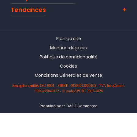
Tendances
Plan du site
Mentions légales
Politique de confidentialité
Cookies
Conditions Générales de Vente
Entreprise certifiée ISO 9001 - SIRET : 49504913200105 - TVA IntraComm :
FR02495049132 - © studioSPORT 2007-2026
-
Propulsé par
OASIS Commerce