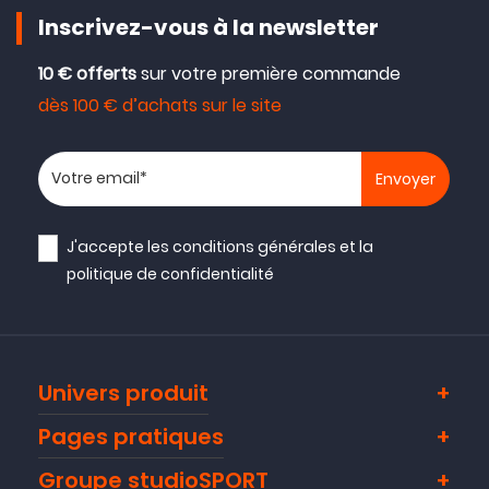
Inscrivez-vous à la newsletter
10 € offerts
sur votre première commande
dès 100 € d’achats sur le site
Votre adresse email
J'accepte les
conditions générales
et la
politique de confidentialité
Univers produit
Pages pratiques
Groupe studioSPORT