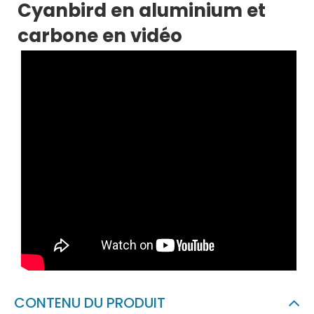
Cyanbird en aluminium et
carbone en vidéo
CONTENU DU PRODUIT