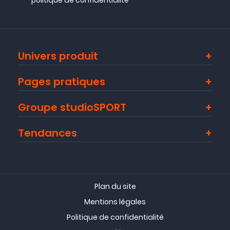
Univers produit
Pages pratiques
Groupe studioSPORT
Tendances
Plan du site
Mentions légales
Politique de confidentialité