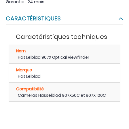
Garantie : 24 mois
CARACTÉRISTIQUES
Caractéristiques techniques
Nom
Hasselblad 907X Optical Viewfinder
Marque
Hasselblad
Compatibilité
Caméras Hasselblad 907X50C et 907X 100C