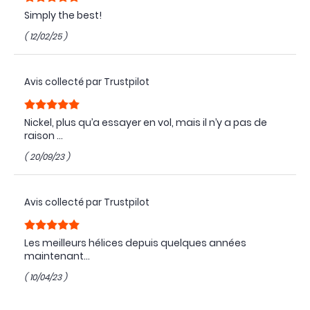
Simply the best!
( 12/02/25 )
Avis collecté par Trustpilot
Nickel, plus qu’a essayer en vol, mais il n’y a pas de
raison …
( 20/09/23 )
Avis collecté par Trustpilot
Les meilleurs hélices depuis quelques années
maintenant...
( 10/04/23 )