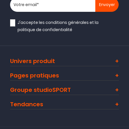
Votre adresse email
J'accepte les
conditions générales
et la
politique de confidentialité
Univers produit
Pages pratiques
Groupe studioSPORT
Tendances