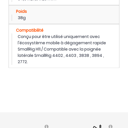
Poids
38g
Compatibilité
Conçu pour être utilisé uniquement avec
l'écosystème mobile à dégagement rapide
SmallRig H11./ Compatible avec la poignée
latérale SmallRig 4402 , 4403 , 3838 , 3894 ,
2772.