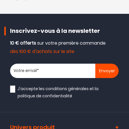
Inscrivez-vous à la newsletter
10 € offerts
sur votre première commande
dès 100 € d’achats sur le site
Votre adresse email
J'accepte les
conditions générales
et la
politique de confidentialité
Univers produit