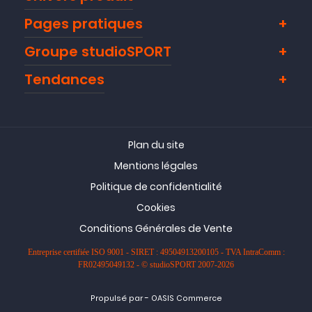
Pages pratiques
Groupe studioSPORT
Tendances
Plan du site
Mentions légales
Politique de confidentialité
Cookies
Conditions Générales de Vente
Entreprise certifiée ISO 9001 - SIRET : 49504913200105 - TVA IntraComm :
FR02495049132 - © studioSPORT 2007-2026
-
Propulsé par
OASIS Commerce