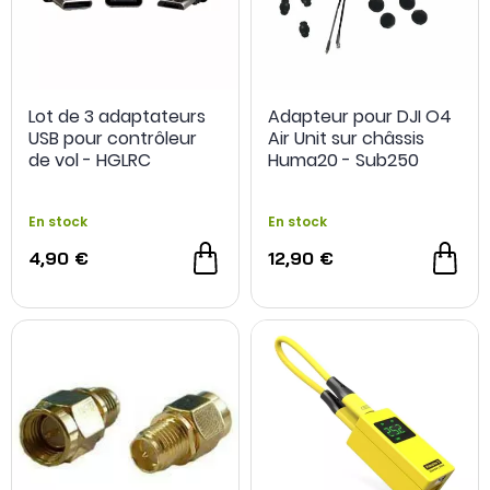
Lot de 3 adaptateurs
Adapteur pour DJI O4
USB pour contrôleur
Air Unit sur châssis
de vol - HGLRC
Huma20 - Sub250
En stock
En stock
4,90 €
12,90 €