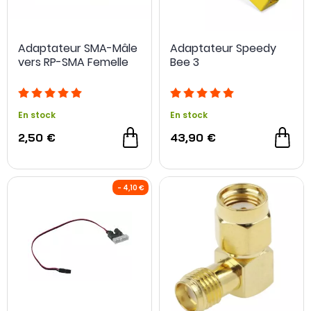
Adaptateur SMA-Mâle
Adaptateur Speedy
vers RP-SMA Femelle
Bee 3
En stock
En stock
2,50 €
43,90 €