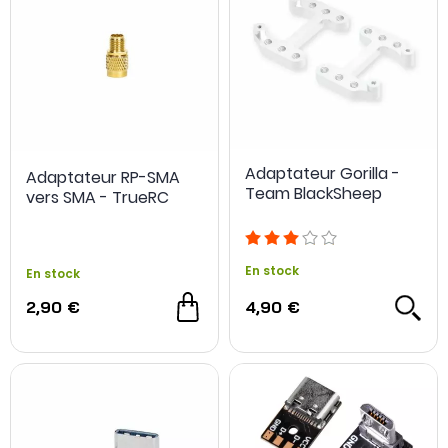
Adaptateur Gorilla -
Adaptateur RP-SMA
Team BlackSheep
vers SMA - TrueRC
En stock
En stock
2,90 €
4,90 €