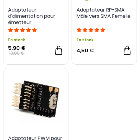
Adaptateur
Adaptateur RP-SMA
d'alimentation pour
Mâle vers SMA Femelle
émetteur
En stock
En stock
5,90 €
4,50 €
10,00 €
Adaptateur PWM pour