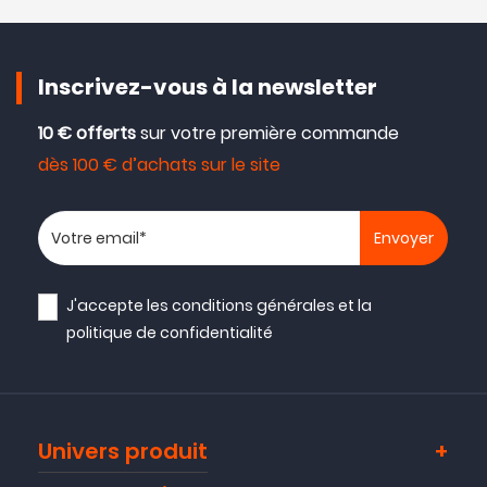
Inscrivez-vous à la newsletter
10 € offerts
sur votre première commande
dès 100 € d’achats sur le site
Votre adresse email
J'accepte les
conditions générales
et la
politique de confidentialité
Univers produit