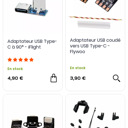
Adaptateur USB coudé
Adaptateur USB Type-
vers USB Type-C -
C à 90° - iFlight
Flywoo
En stock
En stock
4,90 €
3,90 €