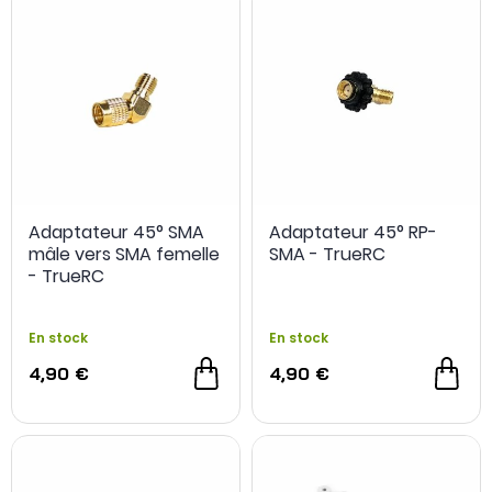
Adaptateur 45° SMA
Adaptateur 45° RP-
mâle vers SMA femelle
SMA - TrueRC
- TrueRC
En stock
En stock
4,90 €
4,90 €