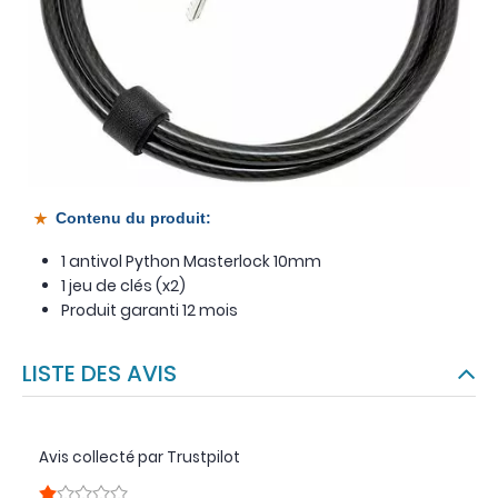
Contenu du produit:
1 antivol Python Masterlock 10mm
1 jeu de clés (x2)
Produit garanti 12 mois
LISTE DES AVIS
Avis collecté par Trustpilot