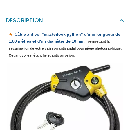
DESCRIPTION
Câble antivol "masterlock python" d'une longueur de
1,80 mètres et d'un diamètre de 10 mm.
permettant la
sécurisation de votre caisson antivandal pour piège photographique.
Cet antivol est étanche et anticorrosion.