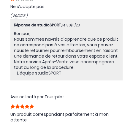
Ne s’adapte pas
( 29/11/23 )
Réponse de studioSPORT,
le 30/11/23
Bonjour,
Nous sommes navrés d'apprendre que ce produit
ne correspond pas à vos attentes, vous pouvez
nous le retourner pour remboursement en faisant
une demande de retour dans votre espace client.
Notre service Après-Vente vous accompagnera
tout au long de la procédure.
- L'équipe studioSPORT
Avis collecté par Trustpilot
Un produit correspondant parfaitement à mon
attente
( 04/07/20 )