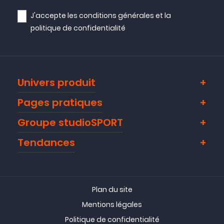
J'accepte les
conditions générales
et la
politique de confidentialité
Univers produit
Pages pratiques
Groupe studioSPORT
Tendances
Plan du site
Mentions légales
Politique de confidentialité