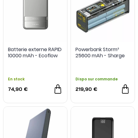
Batterie externe RAPID
Powerbank Storm²
10000 mAh - Ecoflow
25600 mAh - Sharge
En stock
Dispo sur commande
74,90 €
219,90 €