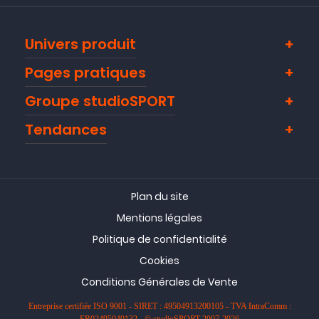
Univers produit
Pages pratiques
Groupe studioSPORT
Tendances
Plan du site
Mentions légales
Politique de confidentialité
Cookies
Conditions Générales de Vente
Entreprise certifiée ISO 9001 - SIRET : 49504913200105 - TVA IntraComm :