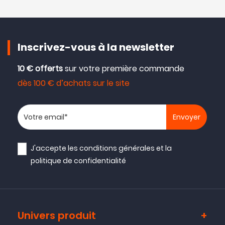
Inscrivez-vous à la newsletter
10 € offerts
sur votre première commande
dès 100 € d’achats sur le site
Votre adresse email
J'accepte les
conditions générales
et la
politique de confidentialité
Univers produit