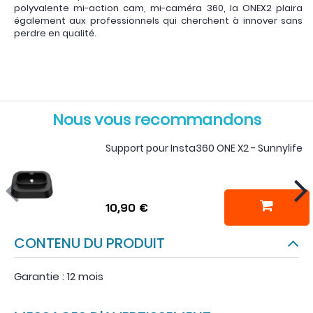
polyvalente mi-action cam, mi-caméra 360, la ONEX2 plaira
également aux professionnels qui cherchent à innover sans
perdre en qualité.
Nous vous recommandons
Support pour Insta360 ONE X2 - Sunnylife
10,90 €
CONTENU DU PRODUIT
Garantie : 12 mois