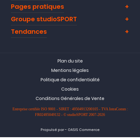
Pages pratiques
Groupe studioSPORT
Tendances
Plan du site
Mentions légales
Politique de confidentialité
Cookies
Conditions Générales de Vente
Entreprise certifiée ISO 9001 - SIRET : 49504913200105 - TVA IntraComm :
FR02495049132 - © studioSPORT 2007-2026
-
Propulsé par
OASIS Commerce